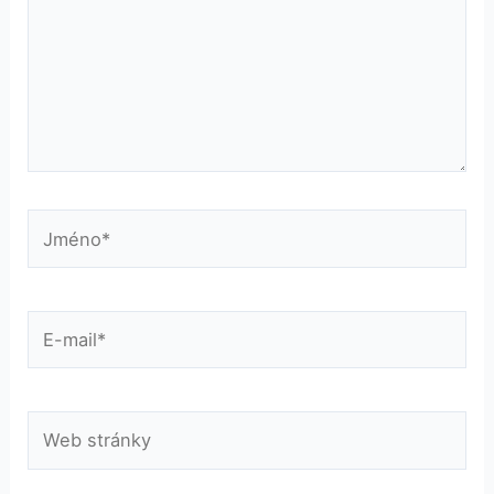
Jméno*
E-
mail*
Web
stránky