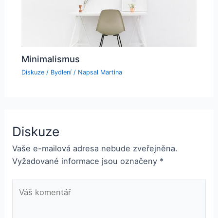
Minimalismus
Diskuze
/
Bydlení
/ Napsal
Martina
Diskuze
Vaše e-mailová adresa nebude zveřejněna.
Vyžadované informace jsou označeny
*
Váš
komentář