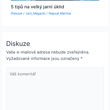
5 tipů na velký jarní úklid
Diskuze
/
Jaro
,
Magazín
/ Napsal
Martina
Diskuze
Vaše e-mailová adresa nebude zveřejněna.
Vyžadované informace jsou označeny
*
Váš
komentář