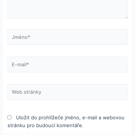
Jméno*
E-
mail*
Web
stránky
Uložit do prohlížeče jméno, e-mail a webovou
stránku pro budoucí komentáře.